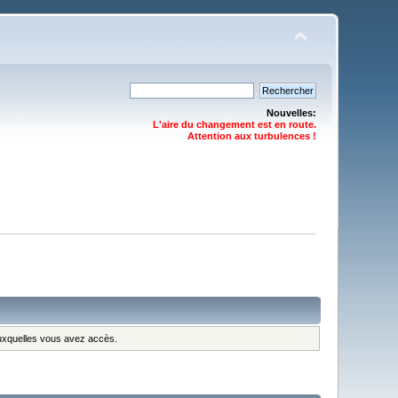
Nouvelles:
L'aire du changement est en route.
Attention aux turbulences !
 auxquelles vous avez accès.