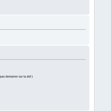
 pas demarrer sur la def )