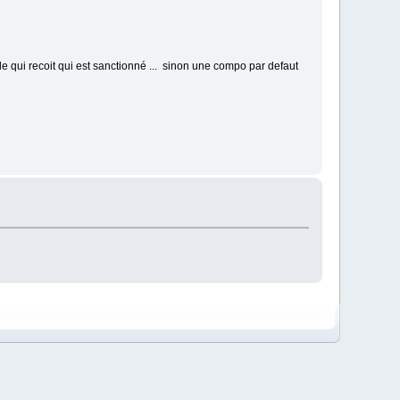
lle qui recoit qui est sanctionné ... sinon une compo par defaut