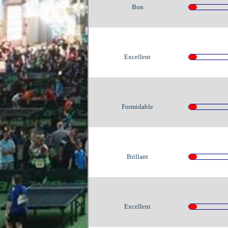
Bon
Excellent
Formidable
Brillant
Excellent